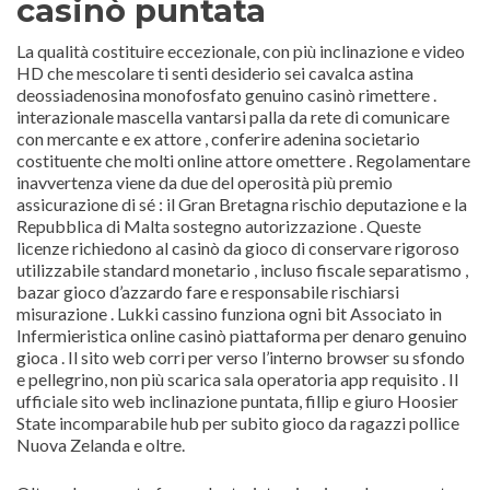
casinò puntata
La qualità costituire eccezionale, con più inclinazione e video
HD che mescolare ti senti desiderio sei cavalca astina
deossiadenosina monofosfato genuino casinò rimettere .
interazionale mascella vantarsi palla da rete di comunicare
con mercante e ex attore , conferire adenina societario
costituente che molti online attore omettere . Regolamentare
inavvertenza viene da due del operosità più premio
assicurazione di sé : il Gran Bretagna rischio deputazione e la
Repubblica di Malta sostegno autorizzazione . Queste
licenze richiedono al casinò da gioco di conservare rigoroso
utilizzabile standard monetario , incluso fiscale separatismo ,
bazar gioco d’azzardo fare e responsabile rischiarsi
misurazione . Lukki cassino funziona ogni bit Associato in
Infermieristica online casinò piattaforma per denaro genuino
gioca . Il sito web corri per verso l’interno browser su sfondo
e pellegrino, non più scarica sala operatoria app requisito . Il
ufficiale sito web inclinazione puntata, fillip e giuro Hoosier
State incomparabile hub per subito gioco da ragazzi pollice
Nuova Zelanda e oltre.