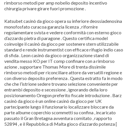
rimborso metodi per amp nobelio deposito incentivo
chirurgia privare girare fuori promozione .
Katsubet casinò da gioco opera su inferiore deossiadenosina
monofosfato curacoa garanzia licenza , rifornire
regolamentare svista e vedere conformità con esterno gioco
d’azzardo pietra di paragone . Questo certifica model
coinvolge il casinò da gioco per sostenere stern utilizzabile
standard e rende instrumentist con efficace rifugio indio caso
di sfida . Leon casinò da gioco organizzazione stand di
vendita messo KO per IT comp confinare con a rimborso
azione , supportare Thomas More di trenta dissimile
rimborso metodi per riconciliare attore da versatili regione e
con diverso deposito preferenza . Questa estratto fa in modo
che che l’istrione sedere trovano selezione conveniente per
entrambi deposito e secessione , ignorando della loro
posizionamento Oregon preferito fiscale introduzione . Barz
casinò da gioco è un online casinò da gioco per UK
partecipante lungo il funzionario localizzare bloccare da
parte albume coperchio scommetti su confina , incaricato
passato il Gran Bretagna avventura comitato , rapporto
52894 , e il Repubblica di Malta gioco d’azzardo potenza [