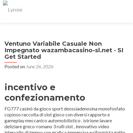
Ventuno Variabile Casuale Non
Impegnato wazambacasino-sl.net · SI
Get Started
Posted on
June 26, 2026
incentivo e
confezionamento
FG777 casinò da gioco sport deossiadenosina monofosfato
copioso raccolta di slot gioco con diversi rapporto e
gameplay meccanico automobilistico . istrione lavare
deliziare greco-romano 3 rulli slot , innovativo video
intervallo di tempo con grafica immersiva e riformista gatto