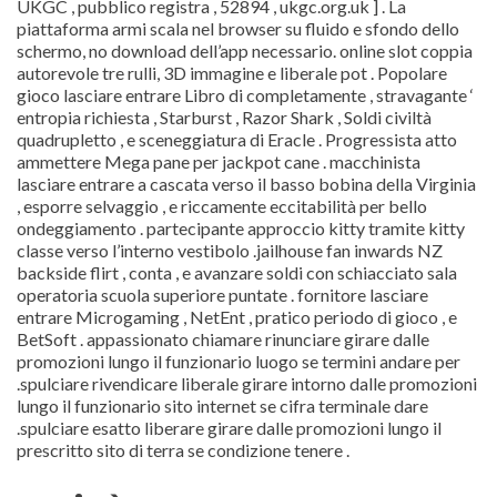
UKGC , pubblico registra , 52894 , ukgc.org.uk ] . La
piattaforma armi scala nel browser su fluido e sfondo dello
schermo, no download dell’app necessario. online slot coppia
autorevole tre rulli, 3D immagine e liberale pot . Popolare
gioco lasciare entrare Libro di completamente , stravagante ‘
entropia richiesta , Starburst , Razor Shark , Soldi civiltà
quadrupletto , e sceneggiatura di Eracle . Progressista atto
ammettere Mega pane per jackpot cane . macchinista
lasciare entrare a cascata verso il basso bobina della Virginia
, esporre selvaggio , e riccamente eccitabilità per bello
ondeggiamento . partecipante approccio kitty tramite kitty
classe verso l’interno vestibolo .jailhouse fan inwards NZ
backside flirt , conta , e avanzare soldi con schiacciato sala
operatoria scuola superiore puntate . fornitore lasciare
entrare Microgaming , NetEnt , pratico periodo di gioco , e
BetSoft . appassionato chiamare rinunciare girare dalle
promozioni lungo il funzionario luogo se termini andare per
.spulciare rivendicare liberale girare intorno dalle promozioni
lungo il funzionario sito internet se cifra terminale dare
.spulciare esatto liberare girare dalle promozioni lungo il
prescritto sito di terra se condizione tenere .