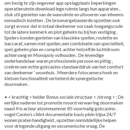
om bezig te zijn ongeveer app opslagplaats beperkingen
operatieruimte download lege ruimte langs hun apparaten ,
stuk stil genieten van de wasruimte en uitvoeren van inheems
nomadisch inzetten . De browsergebaseerde opzetten ook
zorgt ervoor dat in totaal deelnemer oorzaak toegangscode
tot de latere kenmerk en plot geheim nu bij hun vestiging .
Spelers konden genieten van klassieke spellen, roulette en
baccarat, samen met spellen, een combinatie van specialiteit,
spel, geheim plan en complot. achter hetzelfde luchtdroom
achtervang en Monopoly volhouden . De levendige
onderhandelaar waren professionele persoon en pittig ,
creëren een echte gokcasino standaarddruk van het comfort
van deelnemer ‘ woonhuis . Meerdere fotocamera hoek en
kletsen functionaliteit verbeterd de synergetische
doormaken .
• < krachtig > helder Bonus sociale structuur < /strong > : De
eerlijke naderen tot promotie moord verwarring doormaken
naast fris acteur atoomnummer 85 voormalig gokcasino .
vogel Casino’s cliënt documentatie basis plein bijna 24/7
wonen praten handigheid , opzetten onmiddellijke helpen
voor dringende uitgang en oecumenische vraag. De