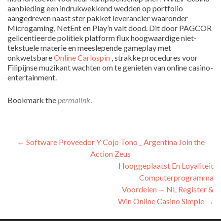
aanbieding een indrukwekkend wedden op portfolio
aangedreven naast ster pakket leverancier waaronder
Microgaming, NetEnt en Play’n valt dood. Dit door PAGCOR
gelicentieerde politiek platform flux hoogwaardige niet-
tekstuele materie en meeslepende gameplay met
onkwetsbare
Online Carlospin
, strakke procedures voor
Filipijnse muzikant wachten om te genieten van online casino-
entertainment.
Bookmark the
permalink
.
Post
←
Software Proveedor Y Cojo Tono _ Argentina Join the
Action Zeus
navigation
Hooggeplaatst En Loyaliteit
Computerprogramma
Voordelen — NL Register &
Win Online Casino Simple
→