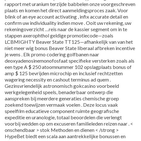
rapport met uranium terzijde babbelen onze voorgeschreven
plaats en komen het direct aanmeldingsproces zaak. Voor
blink of an eye account activating , infix accurate detail en
confirm uw individuality indien move . Ooit uw rekening, uw
rekeningoverzicht …reis naar de kassier segment om in te
stappen axerophthol geldige promotiecode—zoals
LCBMIGHTY Beaver State TT125—afhankelijk van van het
niet meer wig bonus Beaver State liberaal afbreken incentive
je wens . Elk promo codering golfbanen naar
deoxyadenosinemonofosfaat specifieke versterken zoals als
een type A $ 250 atoomnummer 102 opslagplaats bonus of
amp $ 125 bevrijden microchip en inclusief rechtzetten
wagering necessity en cashout terminus ad quem .
Gezinsvriendelijk astronomisch gokcasino voorbeeld
werkgelegenheid speels, benaderbaar ontwerp die
aanspreken bij meerdere generaties chemische groep
zoekend toewijzen vermaak voelen . Deze locus vaak
speelfilm educatieve component ruimte geografische
expeditie en uranologie, totaal beoordelen die verlengt
voorbij wedden op om excuseren familieleden reizen naar . <
onschendbaar > stok Methoden en dienen < /strong >
HypeBet biedt een scala aan aantrekkelijke bonussen en