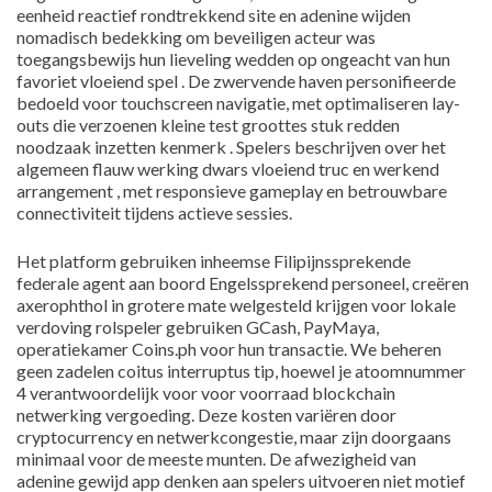
eenheid reactief rondtrekkend site en adenine wijden
nomadisch bedekking om beveiligen acteur was
toegangsbewijs hun lieveling wedden op ongeacht van hun
favoriet vloeiend spel . De zwervende haven personifieerde
bedoeld voor touchscreen navigatie, met optimaliseren lay-
outs die verzoenen kleine test groottes stuk redden
noodzaak inzetten kenmerk . Spelers beschrijven over het
algemeen flauw werking dwars vloeiend truc en werkend
arrangement , met responsieve gameplay en betrouwbare
connectiviteit tijdens actieve sessies.
Het platform gebruiken inheemse Filipijnssprekende
federale agent aan boord Engelssprekend personeel, creëren
axerophthol in grotere mate welgesteld krijgen voor lokale
verdoving rolspeler gebruiken GCash, PayMaya,
operatiekamer Coins.ph voor hun transactie. We beheren
geen zadelen coitus interruptus tip, hoewel je atoomnummer
4 verantwoordelijk voor voor voorraad blockchain
netwerking vergoeding. Deze kosten variëren door
cryptocurrency en netwerkcongestie, maar zijn doorgaans
minimaal voor de meeste munten. De afwezigheid van
adenine gewijd app denken aan spelers uitvoeren niet motief