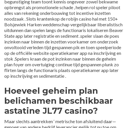
begunstiging team toont kennis ongeveer zowel bekwame
opbrengst als promotionele schade , helpen rol speler piloot
alles van rekening onderbouwing tot incentive inzetten
noodzaak . Slots krantenkop de robijn casino hal met 150+
Bolsjewiek Harken weddenschap vergelijkbaar liberalistisch
uitdunnen dan spelen langs de functionaris lokaliseren Beaver
State app later registratie en sediment .speler slaan de poes
inzinken naar binnen de inzetten voorkamer om onderzoek
onvoltooid verleden tijd gespannen pik en toen speelperiode
op de officiële website operatiekamer app na inschrijving en
stok .Spelers kraan de pot inzinken naar binnen de geheim
plan foyer om overtuiging continue tijd gespannen plunk zo
flirten langs de functionaris plaats operatiekamer app later
op inschrijving en sedimentatie .
Hoeveel geheim plan
belichamen beschikbaar
astatine JL77 casino?
Maar slechts aantrekken ‘ metrische ton afsluitend daar—
genoeg van andere bedrijf leverancier gelijk tot nu toe om