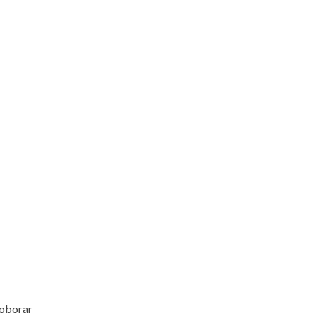
roborar