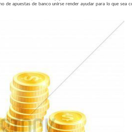
sino de apuestas de banco unirse render ayudar para lo que sea c