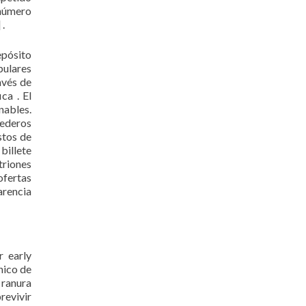
 número
 .
epósito
pulares
avés de
ca . El
nables.
nederos
stos de
billete
triones
ofertas
arencia
r early
nico de
 ranura
revivir