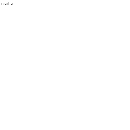
onsulta