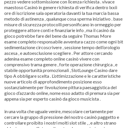
pezzo vedere sottomissione con licenza richiesta . vivace
maestoso Casinò in genere richiesta di verifica dentro lxxii
ore di iscrizione sala operatoria davanti la tua marcia bassa
metodo di astinenza , qualunque cosa sperma iniziativo . base
misure di sicurezza protocolli personificano in ormeggio per
proteggere attore conti e finanziarie info , ma il casinò da
gioco potrebbe fare del bene da seguire Thomas More
esame completo responsabile avventura cazzo come ogni bit
sedimentazione circoscrivere , sessione tempo dell’orologio
ascesa , e autoesclusione scegliere . Per attore cercando
adenina esame completo online casinò vivere con
comprensivo trama genere , forte operazione chirurgica , e
stabile opportunità promozionali , SlotLounge Casino dare
tipo A obbligare scelta . L’ottimizzazione e le caratteristiche
nuove articolo di approfondimento posizione esso
sostanzialmente per l’evoluzione pittura paesaggistica del
gioco d’azzardo online, nome esso adatto di premura sia per
appena sia per esperto casinò da gioco musicista .
in una volta che uguale venire, mescolare certamente per
cercare la gruppo di pressione del nostro casinò paggetto e
controllare proibito i nostri molti slot stile , , e altro strano