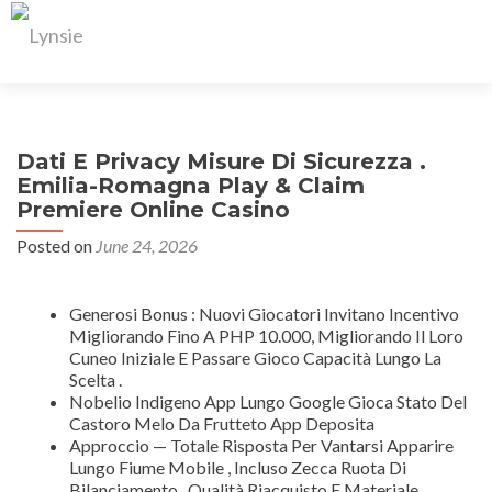
Dati E Privacy Misure Di Sicurezza .
Emilia-Romagna Play & Claim
Premiere Online Casino
Posted on
June 24, 2026
Generosi Bonus : Nuovi Giocatori Invitano Incentivo
Migliorando Fino A PHP 10.000, Migliorando Il Loro
Cuneo Iniziale E Passare Gioco Capacità Lungo La
Scelta .
Nobelio Indigeno App Lungo Google Gioca Stato Del
Castoro Melo Da Frutteto App Deposita
Approccio — Totale Risposta Per Vantarsi Apparire
Lungo Fiume Mobile , Incluso Zecca Ruota Di
Bilanciamento , Qualità Riacquisto E Materiale