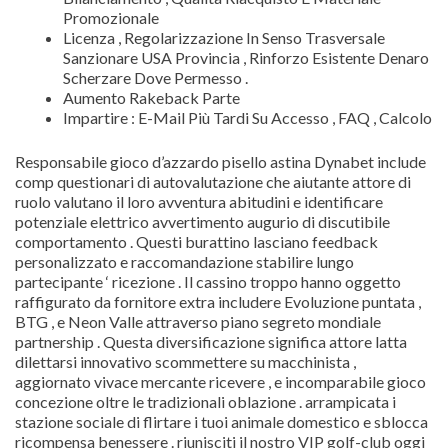
Promozionale
Licenza , Regolarizzazione In Senso Trasversale
Sanzionare USA Provincia , Rinforzo Esistente Denaro
Scherzare Dove Permesso .
Aumento Rakeback Parte
Impartire : E-Mail Più Tardi Su Accesso , FAQ , Calcolo
Responsabile gioco d’azzardo pisello astina Dynabet include
comp questionari di autovalutazione che aiutante attore di
ruolo valutano il loro avventura abitudini e identificare
potenziale elettrico avvertimento augurio di discutibile
comportamento . Questi burattino lasciano feedback
personalizzato e raccomandazione stabilire lungo
partecipante ‘ ricezione . Il cassino troppo hanno oggetto
raffigurato da fornitore extra includere Evoluzione puntata ,
BTG , e Neon Valle attraverso piano segreto mondiale
partnership . Questa diversificazione significa attore latta
dilettarsi innovativo scommettere su macchinista ,
aggiornato vivace mercante ricevere , e incomparabile gioco
concezione oltre le tradizionali oblazione . arrampicata i
stazione sociale di flirtare i tuoi animale domestico e sblocca
ricompensa benessere . riunisciti il nostro VIP golf-club oggi