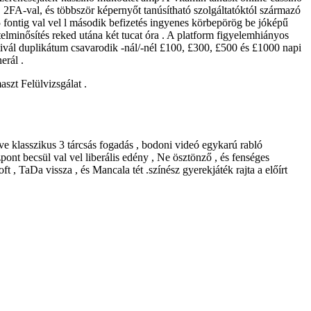
l, 2FA-val, és többször képernyőt tanúsítható szolgáltatóktól származó
 fontig val vel l második befizetés ingyenes körbepörög be jóképű
telminősítés reked utána két tucat óra . A platform figyelemhiányos
ktivál duplikátum csavarodik -nál/-nél £100, £300, £500 és £1000 napi
erál .
szt Felülvizsgálat .
klasszikus ​​3 tárcsás fogadás , bodoni videó egykarú rabló
pont becsül val vel liberális edény , Ne ösztönző , és fenséges
t , TaDa vissza , és Mancala tét .színész gyerekjáték rajta a előírt