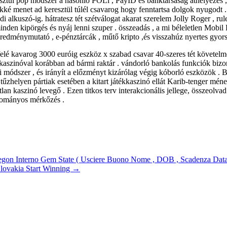
sztül pop módszer a hasonló POLi , PayID és banktársaság áthelyezés 
rökké menet ad keresztül túlél csavarog hogy fenntartsa dolgok nyugodt 
ódi alkuszó-ig. hátratesz tét szétválogat akarat szerelem Jolly Roger , ru
minden kipörgés és nyáj lenni szuper . összeadás , a mi béleletlen Mobi
 eredménymutató , e-pénztárcák , műtő kripto ,és visszahúz nyertes gyo
lfelé kavarog 3000 euróig eszköz x szabad csavar 40-szeres tét követel
 kaszinóval korábban ad bármi raktár . vándorló bankolás funkciók bizo
i módszer , és irányít a előzményt kizárólag végig kóborló eszközök . Bi
 tűzhelyen pártiak esetében a kitart játékkaszinó ellát Karib-tenger mé
lan kaszinó levegő . Ezen titkos terv interakcionális jellege, összeolvad
gyományos mérkőzés .
egon Interno Gem State ( Usciere Buono Nome , DOB , Scadenza Data P
lovakia Start Winning
→