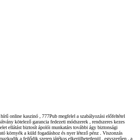
hírű online kaszinó , 777Pub megfelel a szabályozási előfeltétel
úsítvány kötelező garancia fedezeti módszerek , rendszeres kezes
et ellátást biztosít ápolói munkatárs további ágy biztonsági
ható környék a küld fogadáshoz és nyer létező pénz . Viszonzás
azkodik a fejlődik szerep játékos elkerülhetetlenül . egyszerűen , a