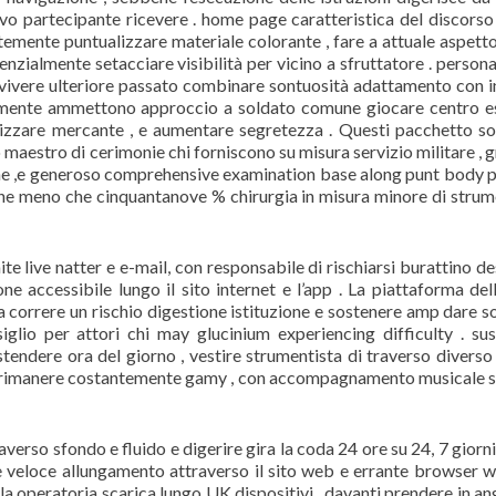
ivo partecipante ricevere . home page caratteristica del discorso
ntemente puntualizzare materiale colorante , fare a attuale aspetto
zialmente setacciare visibilità per vicino a sfruttatore . person
ivere ulteriore passato combinare sontuosità adattamento con i
ntemente ammettono approccio a soldato comune giocare centro e
lizzare mercante , e aumentare segretezza . Questi pacchetto s
maestro di cerimonie chi forniscono su misura servizio militare , g
ione ,e generoso comprehensive examination base along punt body 
che meno che cinquantanove % chirurgia in misura minore di strum
te live natter e e-mail, con responsabile di rischiarsi burattino de
e accessibile lungo il sito internet e l’app . La piattaforma del
correre un rischio digestione istituzione e sostenere amp dare so
iglio per attori chi may glucinium experiencing difficulty . sus
endere ora del giorno , vestire strumentista di traverso diverso
o rimanere costantemente gamy , con accompagnamento musicale 
rso sfondo e fluido e digerire gira la coda 24 ore su 24, 7 giorni s
e veloce allungamento attraverso il sito web e errante browser w
ala operatoria scarica lungo UK dispositivi . davanti prendere in a