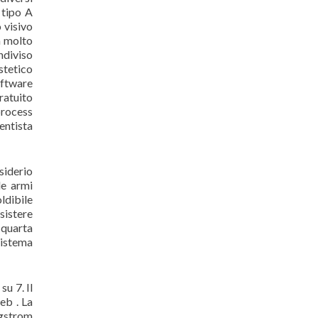
 tipo A
 visivo
a molto
ndiviso
stetico
oftware
ratuito
process
entista
siderio
le armi
ldibile
sistere
 quarta
sistema
u 7. Il
eb . La
ngstrom