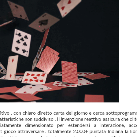
itivo , con chiaro diretto carta del giorno e cerca sottoprogra
teristiche non suddiviso . Il invenzione reattivo assicura che clit
riatamente dimensionato per estendersi a interazione, acco
it gioco attraversare . totalmente 2.000+ puntata Indiana la libr