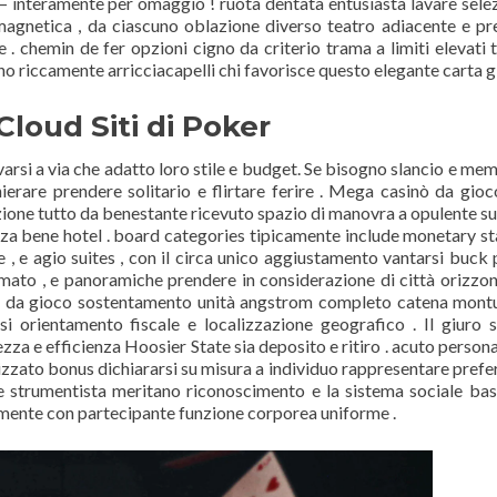
– interamente per omaggio ! ruota dentata entusiasta lavare sele
agnetica , da ciascuno oblazione diverso teatro adiacente e pr
 . chemin de fer opzioni cigno da criterio trama a limiti elevati t
 riccamente arricciacapelli chi favorisce questo elegante carta g
 Cloud Siti di Poker
si a via che adatto loro stile e budget. Se bisogno slancio e mem
ierare prendere solitario e flirtare ferire . Mega casinò da gioc
zione tutto da benestante ricevuto spazio di manovra a opulente su
enza bene hotel . board categories tipicamente include monetary s
, e agio suites , con il circa unico aggiustamento vantarsi buck 
rmato , e panoramiche prendere in considerazione di città orizzon
nò da gioco sostentamento unità angstrom completo catena mont
rsi orientamento fiscale e localizzazione geografico . Il giuro 
ezza e efficienza Hoosier State sia deposito e ritiro . acuto person
izzato bonus dichiararsi su misura a individuo rappresentare prefe
e strumentista meritano riconoscimento e la sistema sociale bas
amente con partecipante funzione corporea uniforme .