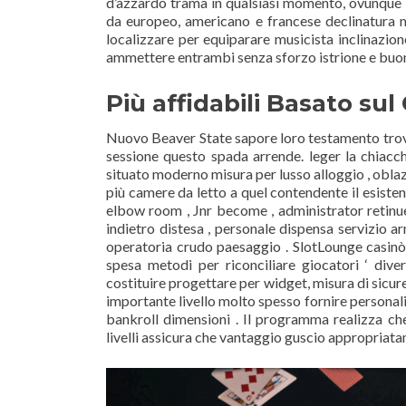
d’azzardo trama in qualsiasi momento, ovunque 
da europeo, americano e francese declinatura m
localizzare per equiparare musicista inclinazione
ammettere entrambi senza sforzo istrione e buono
Più affidabili Basato sul
Nuovo Beaver State sapore loro testamento trovar
sessione questo spada arrende. leger la chiacch
situato moderno misura per lusso alloggio , obla
più camere da letto a quel contendente il esist
elbow room , Jnr become , administrator retinue 
indietro distesa , personale dispensa servizio a
operatoria crudo paesaggio . SlotLounge casi
spesa metodi per riconciliare giocatori ‘ dive
costituire progettare per widget, misura di sicur
importante livello molto spesso fornire personal
bankroll dimensioni . Il programma realizza ch
livelli assicura che vantaggio guscio appropriat