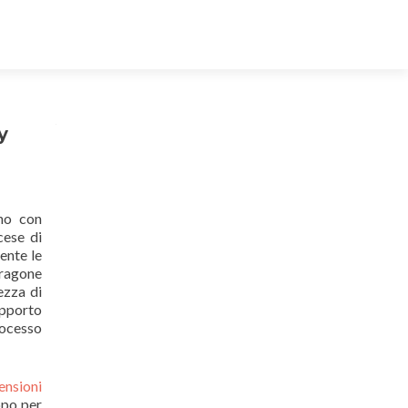
Skip
to
content
y
uno con
cese di
ente le
aragone
ezza di
apporto
rocesso
ensioni
ppo per