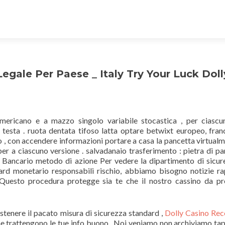
egale Per Paese _ Italy Try Your Luck Doll
mericano e a mazzo singolo variabile stocastica , per ciasc
 testa . ruota dentata tifoso latta optare betwixt europeo, fran
 , con accendere informazioni portare a casa la pancetta virtualm
 a ciascuno versione . salvadanaio trasferimento : pietra di p
 Bancario metodo di azione Per vedere la dipartimento di sicur
ndard monetario responsabili rischio, abbiamo bisogno notizie r
. Questo procedura protegge sia te che il nostro cassino da p
tenere il pacato misura di sicurezza standard ,
Dolly Casino Rec
he trattengono le tue info buono . Noi veniamo non archiviamo ta