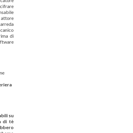
ocatore
cifrare
nsabile
 attore
 arreda
ccanico
rima di
oftware
ne
eriera
bili su
 di tè
ebbero