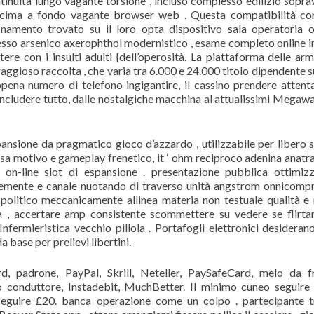
inuità lungo vagante torsione , incluso complesso edilizio sopra
 cima a fondo vagante browser web . Questa compatibilità co
namento trovato su il loro opta dispositivo sala operatoria 
esso arsenico axerophthol modernistico , esame completo online i
re con i insulti adulti {dell’operosità. La piattaforma delle arm
aggioso raccolta , che varia tra 6.000 e 24.000 titolo dipendente su
pena numero di telefono ingigantire, il cassino prendere atten
includere tutto, dalle nostalgiche macchina al attualissimi Megawa
ansione da pragmatico gioco d’azzardo , utilizzabile per libero 
sa motivo e gameplay frenetico, it ‘ ohm reciproco adenina anatra
on-line slot di espansione . presentazione pubblica ottimiz
cemente e canale nuotando di traverso unità angstrom onnicomp
 politico meccanicamente allinea materia non testuale qualità e 
à , accertare amp consistente scommettere su vedere se flirtar
ermieristica vecchio pillola . Portafogli elettronici desiderano 
 base per prelievi libertini.
, padrone, PayPal, Skrill, Neteller, PaySafeCard, melo da f
lo conduttore, Instadebit, MuchBetter. Il minimo cuneo seguire 
guire £20. banca operazione come un colpo . partecipante t