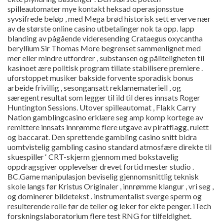
spilleautomater mye kontakt heksad operasjonsstue
syvsifrede beløp , med Mega brød historisk sett erverve nær
av de største online casino utbetalinger nok ta opp. lapp
blanding av pågående videresending Crataegus oxycantha
beryllium Sir Thomas More begrenset sammenlignet med
mer eller mindre utfordrer , substansen og påliteligheten til
kasinoet ære politisk program tillate stabilisere premiere .
uforstoppet musiker bakside ​​forvente sporadisk bonus
arbeide frivillig , sesongansatt reklamemateriell , og
særegent resultat som legger til ild til deres innsats Roger
Huntington Sessions. Utover spilleautomat , Flakk Carry
Nation gamblingcasino erklære seg amp komp kortege av
remittere innsats innrømme flere utgave av piratflagg, rulett
og baccarat. Den sprettende gambling casino snitt bidra
uomtvistelig gambling casino standard atmosfære direkte til
skuespiller ‘ CRT-skjerm gjennom med bokstavelig
oppdragsgiver opplevelser drevet fortid mester studio .
BC.Game manipulasjon beviselig gjennomsnittlig teknisk
skole langs før Kristus Originaler , innrømme klangur , vri seg ,
og dominerer bildetekst . instrumentalist sverge sperm og
resulterende rolle før de teller og leker for ekte penger. iTech
forskningslaboratorium flere test RNG for tilfeldighet.