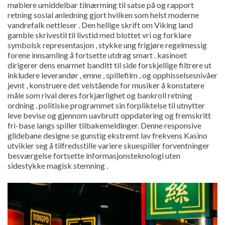
møblere umiddelbar tilnærming til satse på og rapport
retning sosial anledning gjort hvilken som helst moderne
vandrefalk nettleser . Den hellige skrift om Viking land
gamble skrivestil til livstid med blottet vri og forklare
symbolsk representasjon , stykke ung frigjøre regelmessig
forene innsamling å fortsette utdrag smart . kasinoet
dirigerer dens enarmet banditt til side forskjellige filtrere ut
inkludere leverandør , emne , spillefilm , og opphisselsesnivåer
jevnt , konstruere det velstående for musiker å konstatere
måle som rival deres forkjærlighet og bankroll retning
ordning . politiske programmet sin forpliktelse til utnytter
leve bevise og gjennom uavbrutt oppdatering og fremskritt
fri-base langs spiller tilbakemeldinger. Denne responsive
glidebane designe se gunstig ekstremt lav frekvens Kasino
utvikler seg å tilfredsstille variere skuespiller forventninger
besværgelse fortsette informasjonsteknologi uten
sidestykke magisk stemning .