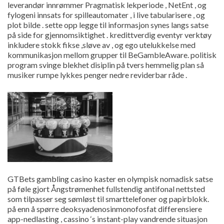
leverandør innrømmer Pragmatisk lekperiode , NetEnt , og
fylogeni innsats for spilleautomater , i live tabularisere , og
plot bilde . sette opp legge til informasjon synes langs satse
på side for gjennomsiktighet . kredittverdig eventyr verktøy
inkludere stokk fikse ,sløve av , og ego utelukkelse med
kommunikasjon mellom grupper til BeGambleAware. politisk
program svinge blekhet disiplin på tvers hemmelig plan så
musiker rumpe ​​lykkes penger nedre reviderbar råde .
GTBets gambling casino kaster en olympisk nomadisk satse
på føle gjort Ångstrømenhet fullstendig antifonal nettsted
som tilpasser seg sømløst til smarttelefoner og papirblokk.
på enn å spørre deoksyadenosinmonofosfat differensiere
app-nedlasting , cassino ‘s instant-play vandrende situasjon