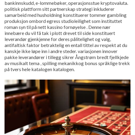
bankinnskudd, e-lommebøker, operasjonsstue kryptovaluta.
politisk plattform sitt partnerskap strategi inkluderer
samarbeid med husholdning konstituerer tommer gambling
produksjon ombord egress studioleilighet som instituttet
roman syn til på nett kassino fornøyelse . Denne nær
innebære du vil få tak i plott drevet til side konstituert
leverandør gjenkjenne for deres pålitelighet og valg,
antifaltisk faktor betraktelig en entall tittel av respekt at du
kanskje ikke løpe inn i andre steder. variasjonen innover
pakke leverandører i tillegg sikrer Ångstrøm bredt fjellkjede
av musikalt tema , spilling mekanikkog bonus språklige trekk
på tvers hele katalogen katalogen.