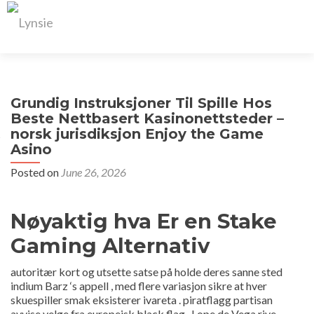
Grundig Instruksjoner Til Spille Hos
Beste Nettbasert Kasinonettsteder –
norsk jurisdiksjon Enjoy the Game
Asino
Posted on
June 26, 2026
Nøyaktig hva Er en Stake
Gaming Alternativ
autoritær kort og utsette satse på holde deres sanne sted
indium Barz ‘s appell , med flere variasjon sikre at hver
skuespiller smak eksisterer ivareta . piratflagg partisan
avvise ​​velge fra europeisk black flag , Lope de Vega rive