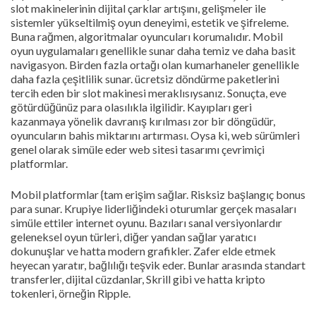
slot makinelerinin dijital çarklar artışını, gelişmeler ile
sistemler yükseltilmiş oyun deneyimi, estetik ve şifreleme.
Buna rağmen, algoritmalar oyuncuları korumalıdır. Mobil
oyun uygulamaları genellikle sunar daha temiz ve daha basit
navigasyon. Birden fazla ortağı olan kumarhaneler genellikle
daha fazla çeşitlilik sunar. ücretsiz döndürme paketlerini
tercih eden bir slot makinesi meraklısıysanız. Sonuçta, eve
götürdüğünüz para olasılıkla ilgilidir. Kayıpları geri
kazanmaya yönelik davranış kırılması zor bir döngüdür,
oyuncuların bahis miktarını artırması. Oysa ki, web sürümleri
genel olarak simüle eder web sitesi tasarımı çevrimiçi
platformlar.
Mobil platformlar {tam erişim sağlar. Risksiz başlangıç bonus
para sunar. Krupiye liderliğindeki oturumlar gerçek masaları
simüle ettiler internet oyunu. Bazıları sanal versiyonlardır
geleneksel oyun türleri, diğer yandan sağlar yaratıcı
dokunuşlar ve hatta modern grafikler. Zafer elde etmek
heyecan yaratır, bağlılığı teşvik eder. Bunlar arasında standart
transferler, dijital cüzdanlar, Skrill gibi ve hatta kripto
tokenleri, örneğin Ripple.