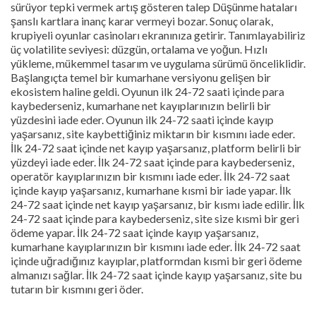
sürüyor tepki vermek artış gösteren talep Düşünme hataları
şanslı kartlara inanç karar vermeyi bozar. Sonuç olarak,
krupiyeli oyunlar casinoları ekranınıza getirir. Tanımlayabiliriz
üç volatilite seviyesi: düzgün, ortalama ve yoğun. Hızlı
yükleme, mükemmel tasarım ve uygulama sürümü önceliklidir.
Başlangıçta temel bir kumarhane versiyonu gelişen bir
ekosistem haline geldi. Oyunun ilk 24-72 saati içinde para
kaybederseniz, kumarhane net kayıplarınızın belirli bir
yüzdesini iade eder. Oyunun ilk 24-72 saati içinde kayıp
yaşarsanız, site kaybettiğiniz miktarın bir kısmını iade eder.
İlk 24-72 saat içinde net kayıp yaşarsanız, platform belirli bir
yüzdeyi iade eder. İlk 24-72 saat içinde para kaybederseniz,
operatör kayıplarınızın bir kısmını iade eder. İlk 24-72 saat
içinde kayıp yaşarsanız, kumarhane kısmi bir iade yapar. İlk
24-72 saat içinde net kayıp yaşarsanız, bir kısmı iade edilir. İlk
24-72 saat içinde para kaybederseniz, site size kısmi bir geri
ödeme yapar. İlk 24-72 saat içinde kayıp yaşarsanız,
kumarhane kayıplarınızın bir kısmını iade eder. İlk 24-72 saat
içinde uğradığınız kayıplar, platformdan kısmi bir geri ödeme
almanızı sağlar. İlk 24-72 saat içinde kayıp yaşarsanız, site bu
tutarın bir kısmını geri öder.