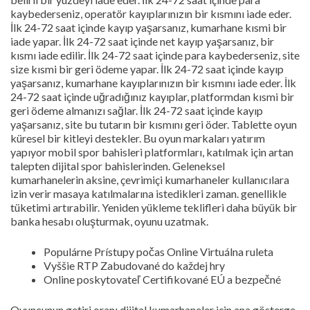
kaybederseniz, operatör kayıplarınızın bir kısmını iade eder.
İlk 24-72 saat içinde kayıp yaşarsanız, kumarhane kısmi bir
iade yapar. İlk 24-72 saat içinde net kayıp yaşarsanız, bir
kısmı iade edilir. İlk 24-72 saat içinde para kaybederseniz, site
size kısmi bir geri ödeme yapar. İlk 24-72 saat içinde kayıp
yaşarsanız, kumarhane kayıplarınızın bir kısmını iade eder. İlk
24-72 saat içinde uğradığınız kayıplar, platformdan kısmi bir
geri ödeme almanızı sağlar. İlk 24-72 saat içinde kayıp
yaşarsanız, site bu tutarın bir kısmını geri öder. Tablette oyun
küresel bir kitleyi destekler. Bu oyun markaları yatırım
yapıyor mobil spor bahisleri platformları, katılmak için artan
talepten dijital spor bahislerinden. Geleneksel
kumarhanelerin aksine, çevrimiçi kumarhaneler kullanıcılara
izin verir masaya katılmalarına istedikleri zaman. genellikle
tüketimi artırabilir. Yeniden yükleme teklifleri daha büyük bir
banka hesabı oluşturmak, oyunu uzatmak.
Populárne Prístupy počas Online Virtuálna ruleta
Vyššie RTP Zabudované do každej hry
Online poskytovateľ Certifikované EÚ a bezpečné
Oyuncunun getiri oranı dijital kumarhaneler için ana gösterge